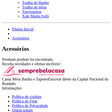
Toalha de Banho
Toalha de mesa
Travesseiros
Xale Manta Sofá
Página Inicial
Acessórios
Acessórios
Nenhum produto foi encontrado.
Receba novidades e ofertas incríveis!
Cama Mesa Banho e TapetesEnxoval direto da Capital Nacional do
Bordado
Informações
Política de cookies
Política de Frete
Política de Privacidade
Quem somos