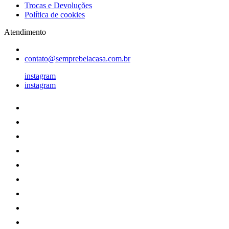
Trocas e Devoluções
Política de cookies
Atendimento
contato@semprebelacasa.com.br
instagram
instagram