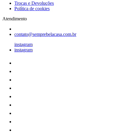
Trocas e Devoluções
Política de cookies
Atendimento
contato@semprebelacasa.com.br
instagram
instagram