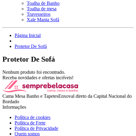
Toalha de Banho
Toalha de mesa
Travesseiros
Xale Manta Sofá
Página Inicial
Protetor De Sofá
Protetor De Sofá
Nenhum produto foi encontrado.
Receba novidades e ofertas incríveis!
Cama Mesa Banho e TapetesEnxoval direto da Capital Nacional do
Bordado
Informações
Política de cookies
Política de Frete
Política de Privacidade
Quem somos