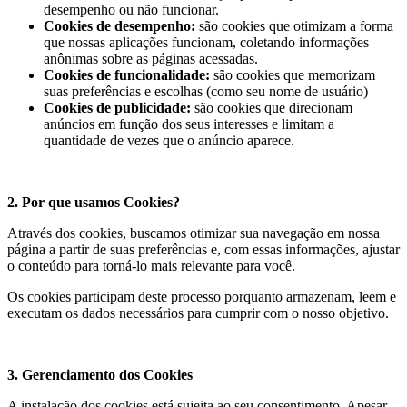
desempenho ou não funcionar.
Cookies de desempenho:
são cookies que otimizam a forma
que nossas aplicações funcionam, coletando informações
anônimas sobre as páginas acessadas.
Cookies de funcionalidade:
são cookies que memorizam
suas preferências e escolhas (como seu nome de usuário)
Cookies de publicidade:
são cookies que direcionam
anúncios em função dos seus interesses e limitam a
quantidade de vezes que o anúncio aparece.
2. Por que usamos Cookies?
Através dos cookies, buscamos otimizar sua navegação em nossa
página a partir de suas preferências e, com essas informações, ajustar
o conteúdo para torná-lo mais relevante para você.
Os cookies participam deste processo porquanto armazenam, leem e
executam os dados necessários para cumprir com o nosso objetivo.
3. Gerenciamento dos Cookies
A instalação dos cookies está sujeita ao seu consentimento. Apesar