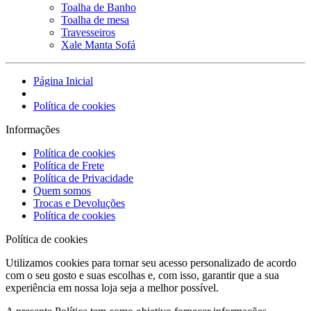
Toalha de Banho
Toalha de mesa
Travesseiros
Xale Manta Sofá
Página Inicial
Política de cookies
Informações
Política de cookies
Política de Frete
Política de Privacidade
Quem somos
Trocas e Devoluções
Política de cookies
Política de cookies
Utilizamos cookies para tornar seu acesso personalizado de acordo
com o seu gosto e suas escolhas e, com isso, garantir que a sua
experiência em nossa loja seja a melhor possível.