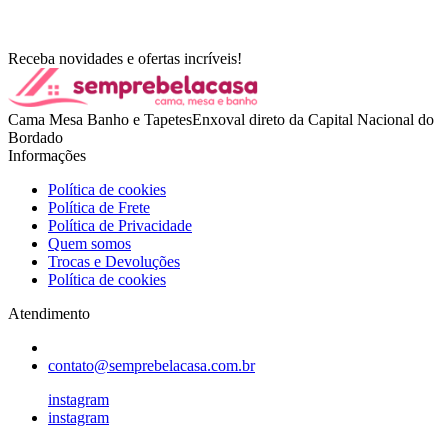
Receba novidades e ofertas incríveis!
Cama Mesa Banho e TapetesEnxoval direto da Capital Nacional do
Bordado
Informações
Política de cookies
Política de Frete
Política de Privacidade
Quem somos
Trocas e Devoluções
Política de cookies
Atendimento
contato@semprebelacasa.com.br
instagram
instagram