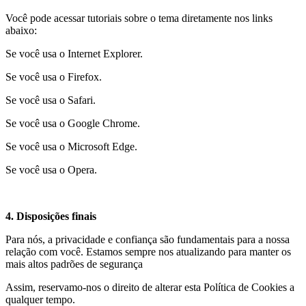
Você pode acessar tutoriais sobre o tema diretamente nos links
abaixo:
Se você usa o Internet Explorer.
Se você usa o Firefox.
Se você usa o Safari.
Se você usa o Google Chrome.
Se você usa o Microsoft Edge.
Se você usa o Opera.
4. Disposições finais
Para nós, a privacidade e confiança são fundamentais para a nossa
relação com você. Estamos sempre nos atualizando para manter os
mais altos padrões de segurança
Assim, reservamo-nos o direito de alterar esta Política de Cookies a
qualquer tempo.