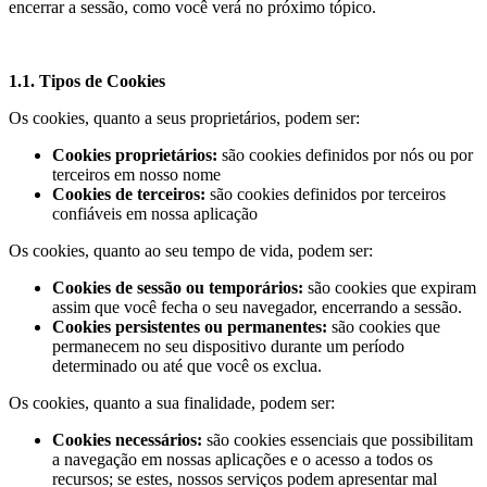
encerrar a sessão, como você verá no próximo tópico.
1.1. Tipos de Cookies
Os cookies, quanto a seus proprietários, podem ser:
Cookies proprietários:
são cookies definidos por nós ou por
terceiros em nosso nome
Cookies de terceiros:
são cookies definidos por terceiros
confiáveis em nossa aplicação
Os cookies, quanto ao seu tempo de vida, podem ser:
Cookies de sessão ou temporários:
são cookies que expiram
assim que você fecha o seu navegador, encerrando a sessão.
Cookies persistentes ou permanentes:
são cookies que
permanecem no seu dispositivo durante um período
determinado ou até que você os exclua.
Os cookies, quanto a sua finalidade, podem ser:
Cookies necessários:
são cookies essenciais que possibilitam
a navegação em nossas aplicações e o acesso a todos os
recursos; se estes, nossos serviços podem apresentar mal